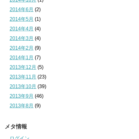
2014年6月
(2)
2014年5月
(1)
2014年4月
(4)
2014年3月
(4)
2014年2月
(9)
2014年1月
(7)
2013年12月
(5)
2013年11月
(23)
2013年10月
(39)
2013年9月
(46)
2013年8月
(9)
メタ情報
ログイン