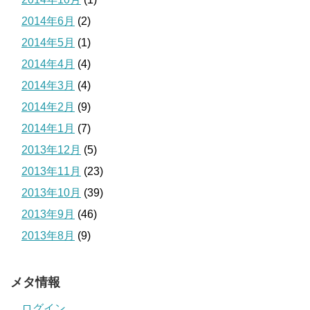
2014年6月
(2)
2014年5月
(1)
2014年4月
(4)
2014年3月
(4)
2014年2月
(9)
2014年1月
(7)
2013年12月
(5)
2013年11月
(23)
2013年10月
(39)
2013年9月
(46)
2013年8月
(9)
メタ情報
ログイン