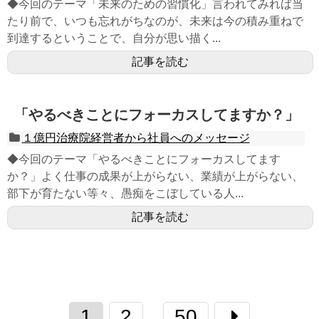
◆今回のテーマ「未来のための習慣化」言われてみれば当
たり前で、いつも忘れがちなのが、未来は今の積み重ねで
到達するということで、自分が思い描く...
記事を読む
「やるべきことにフォーカスしてますか？」
１億円治療院経営者から社員へのメッセージ
◆今回のテーマ「やるべきことにフォーカスしてます
か？」よく仕事の成果が上がらない、業績が上がらない、
部下が育たない等々、愚痴をこぼしている人...
記事を読む
1
2
50